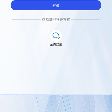
登录
选择其他登录方式
企微登录